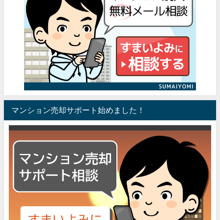
マンション売却サポート始めました！