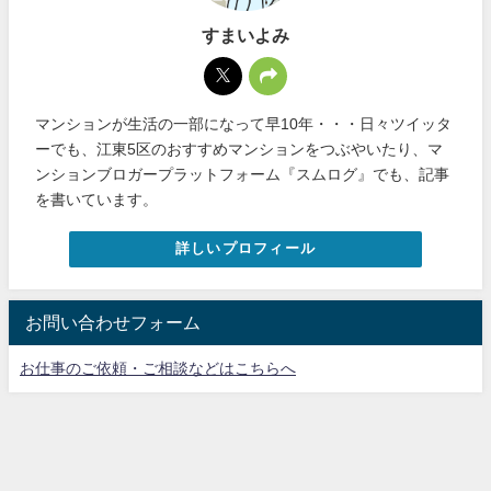
すまいよみ
マンションが生活の一部になって早10年・・・日々ツイッタ
ーでも、江東5区のおすすめマンションをつぶやいたり、マ
ンションブロガープラットフォーム『スムログ』でも、記事
を書いています。
詳しいプロフィール
お問い合わせフォーム
お仕事のご依頼・ご相談などはこちらへ