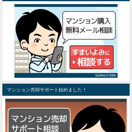
マンション売却サポート始めました！