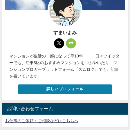
すまいよみ
マンションが生活の一部になって早10年・・・日々ツイッタ
ーでも、江東5区のおすすめマンションをつぶやいたり、マ
ンションブロガープラットフォーム『スムログ』でも、記事
を書いています。
詳しいプロフィール
お問い合わせフォーム
お仕事のご依頼・ご相談などはこちらへ