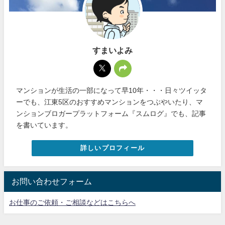
すまいよみ
マンションが生活の一部になって早10年・・・日々ツイッタ
ーでも、江東5区のおすすめマンションをつぶやいたり、マ
ンションブロガープラットフォーム『スムログ』でも、記事
を書いています。
詳しいプロフィール
お問い合わせフォーム
お仕事のご依頼・ご相談などはこちらへ