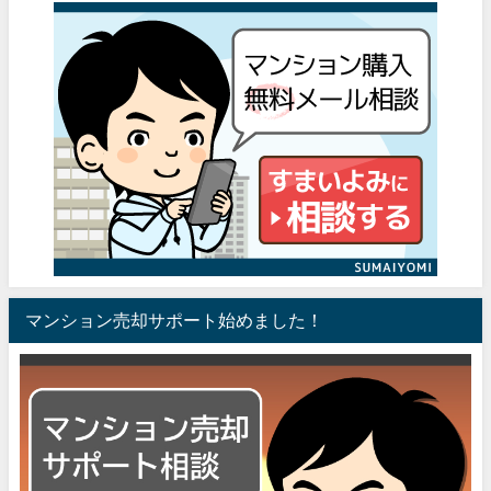
マンション売却サポート始めました！