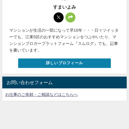
すまいよみ
マンションが生活の一部になって早10年・・・日々ツイッタ
ーでも、江東5区のおすすめマンションをつぶやいたり、マ
ンションブロガープラットフォーム『スムログ』でも、記事
を書いています。
詳しいプロフィール
お問い合わせフォーム
お仕事のご依頼・ご相談などはこちらへ