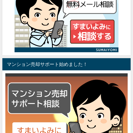
マンション売却サポート始めました！