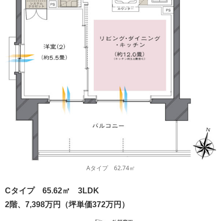
Aタイプ 62.74㎡
Cタイプ 65.62㎡
3LDK
2階、7,398万円（坪単価372万円）