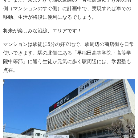
側（マンションのすぐ側）に計画中で、実現すれば車での
移動、生活が格段に便利になるでしょう。
将来が楽しみな沿線、エリアです！
マンションは駅徒歩5分の好立地で、駅周辺の商店街を日常
使いできます。駅の北側にある「早稲田高等学院・高等学
院中等部」に通う生徒が元気に歩く駅周辺には、学習塾も
点在。