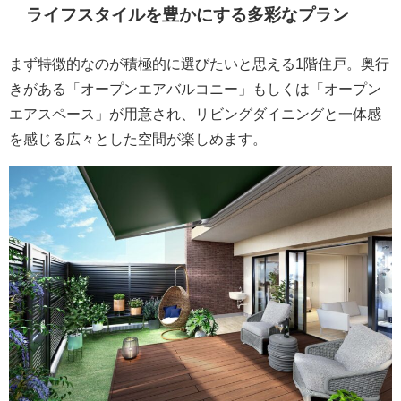
ライフスタイルを豊かにする多彩なプラン
まず特徴的なのが積極的に選びたいと思える1階住戸。奥行
きがある「オープンエアバルコニー」もしくは「オープン
エアスペース」が用意され、リビングダイニングと一体感
を感じる広々とした空間が楽しめます。