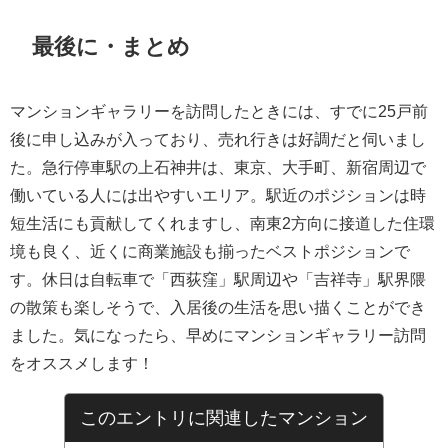
最後に・まとめ
マンションギャラリーを訪問したときには、すでに25戸前
後に申し込みが入っており、売れ行きは好調だと伺いまし
た。急行停車駅の上石神井は、東京、大手町、新宿周辺で
働いている人には出やすいエリア。駅近のポジションは時
短生活にも貢献してくれますし、南東2方向に接道した住環
境も良く、近くに商業施設も揃ったベストポジションで
す。休日は自転車で「西荻窪」駅周辺や「吉祥寺」駅界隈
の散策も楽しそうで、入居後の生活を思い描くことができ
ました。気になったら、早めにマンションギャラリー訪問
をオススメします！