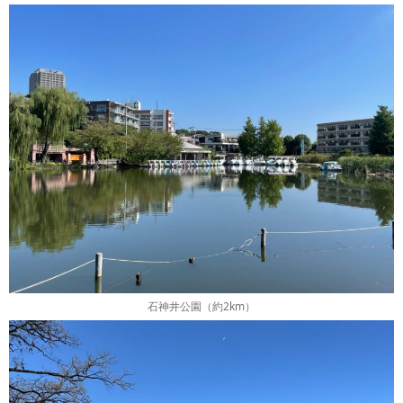
石神井公園（約2km）