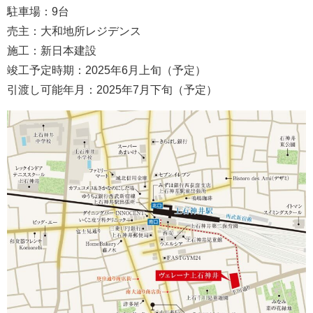
駐車場：9台
売主：大和地所レジデンス
施工：新日本建設
竣工予定時期：2025年6月上旬（予定）
引渡し可能年月：2025年7月下旬（予定）