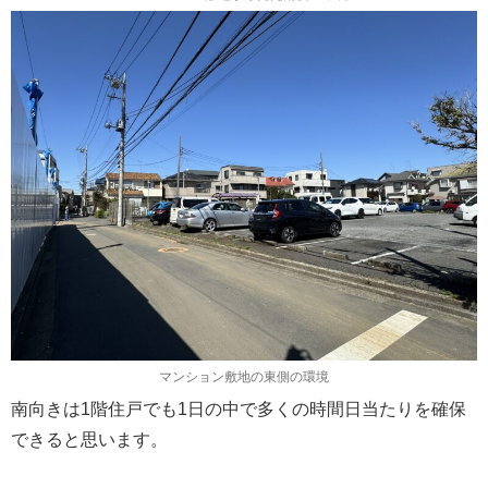
マンション敷地の東側の環境
南向きは1階住戸でも1日の中で多くの時間日当たりを確保
できると思います。