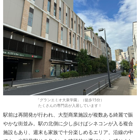
「グランエミオ大泉学園」（徒歩15分）
たくさんの専門店が入居しています！
駅前は再開発が行われ、大型商業施設が複数ある綺麗で賑
やかな街並み。駅の北側に少し歩けばシネコンが入る複合
施設もあり、週末も家族で十分楽しめるエリア。沿線の中