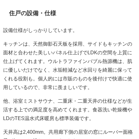
住戸の設備・仕様
設備仕様がしっかりしています。
キッチンは、天然御影石天板を採用、サイドもキッチンの
面材と合わせた美しいパネル仕上げでLDKの空間を上質に
仕上げてくれます。ウルトラファインバブル熱源機は、肌
に優しいだけでなく、水垢軽減など水回りを綺麗に保って
くれる役割も。個人的には市販のものを後付けで快適に使
用しているので、非常に羨ましいです。
他、浴室ミストサウナ、二重床・二重天井の仕様などが生
活する上での満足度を高めてくれます。食器洗い乾燥機や
LDのTES温水式床暖房も標準装備です。
天井高は2,400mm。共用廊下側の居室の窓にルーバー面格