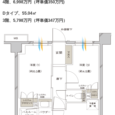
4階、6,998万円（坪単価350万円)
Dタイプ、55.04㎡
3階、5,798万円（坪単価347万円）