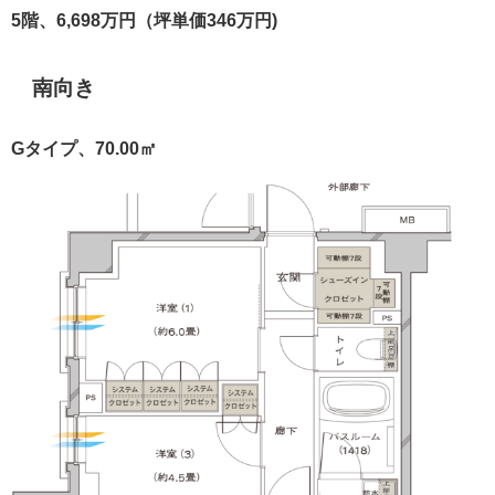
5階、6,698万円（坪単価346万円)
南向き
Gタイプ、70.00㎡