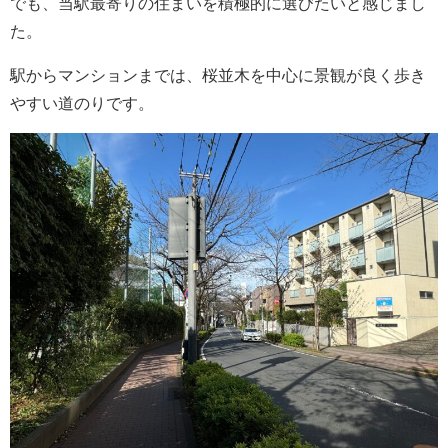
でも、当駅最寄りの住まいを積極的に選びたいと感じまし
た。
駅からマンションまでは、桜並木を中心に景観が良く歩き
やすい道のりです。