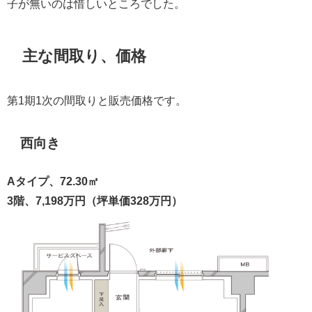
子が無いのは惜しいところでした。
主な間取り、価格
第1期1次の間取りと販売価格です。
西向き
Aタイプ、72.30㎡
3階、7,198万円（坪単価328万円）