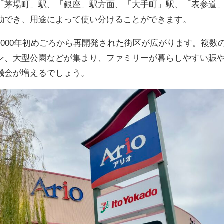
「茅場町」駅、「銀座」駅方面、「大手町」駅、「表参道
動でき、用途によって使い分けることができます。
000年初めごろから再開発された街区が広がります。複数
ン、大型公園などが集まり、ファミリーが暮らしやすい賑
機会が増えるでしょう。