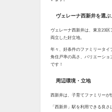
ヴェレーナ西新井を選ぶ
ヴェレーナ西新井は、東京23
両立した好立地。
年々、好条件のファミリータイプ
角住戸率の高さ、バリエーショ
です！
周辺環境・立地
西新井は、子育てファミリーが
「西新井」駅を利用できる良さ