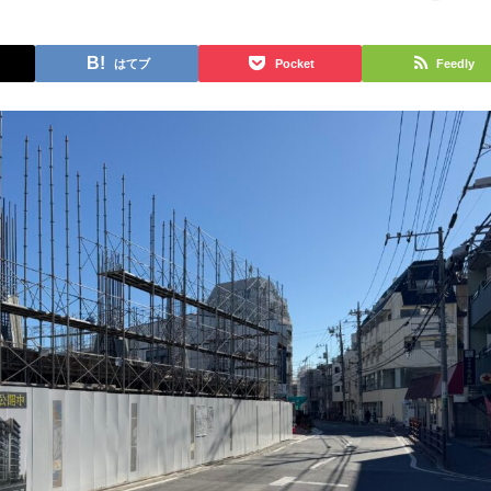
はてブ
Pocket
Feedly