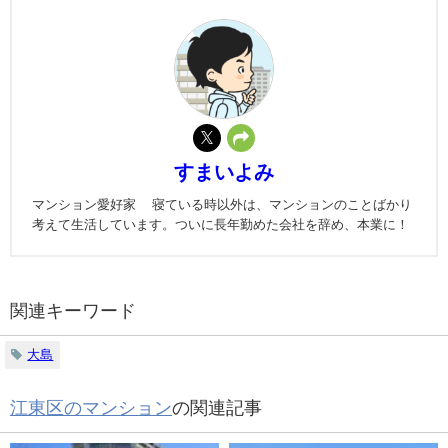
すまいよみ
マンション愛好家 寝ている時以外は、マンションのことばかり
考えて生活しています。ついに長年勤めた会社を辞め、本業に！
関連キーワード
大島
江東区のマンション
の関連記事