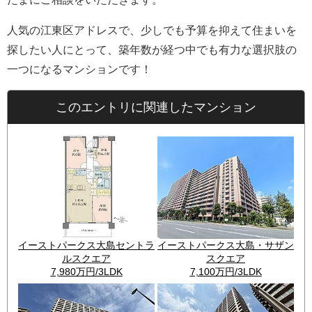
人気の江東区アドレスで、少しでも予算を抑えて住まいを
探したい人にとって、築年数が経つ中でも有力な選択肢の
一つになるマンションです！