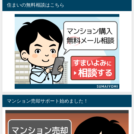
住まいの無料相談はこちら
マンション売却サポート始めました！