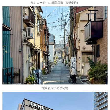
サンロード中の橋商店街（徒歩3分）
大島駅周辺の住宅地