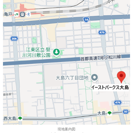
現地案内図