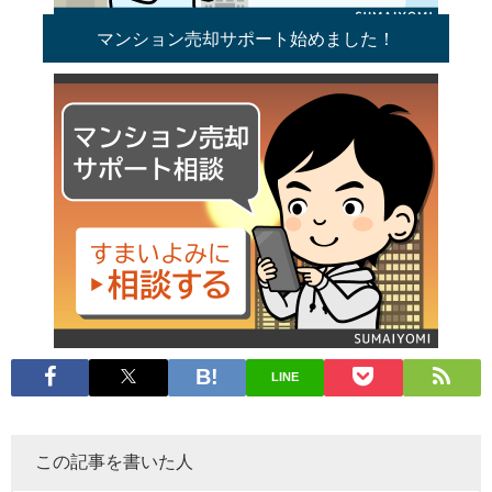
マンション売却サポート始めました！
LINE
この記事を書いた人