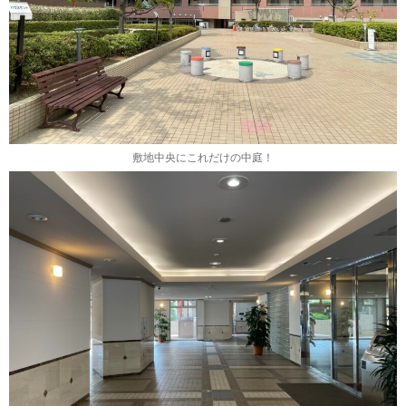
敷地中央にこれだけの中庭！