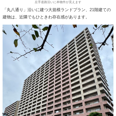
左手道路沿いに本物件が見えます
「丸八通り」沿いに建つ大規模ランドプラン、21階建ての
建物は、近隣でもひときわ存在感があります。