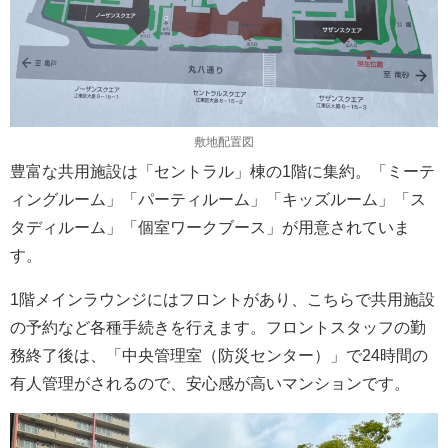
敷地配置図
豊富な共用施設は「セントラル」棟の1階に集約。「ミーテ
ィングルーム」「パーティルーム」「キッズルーム」「ス
タディルーム」「個室ワークブース」が用意されていま
す。
1階メインラウンジにはフロントがあり、こちらで共用施設
の予約など各種手続きを行えます。フロントスタッフの勤
務終了後は、「中央管理室（防災センター）」で24時間の
有人管理がされるので、安心感が高いマンションです。