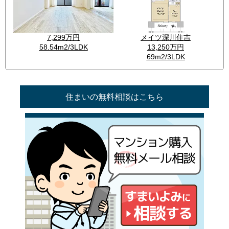
住まいの無料相談はこちら