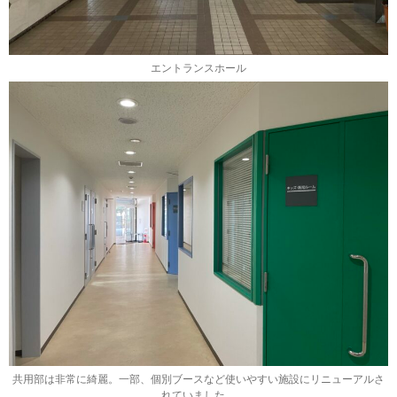
エントランスホール
共用部は非常に綺麗。一部、個別ブースなど使いやすい施設にリニューアルさ
れていました。