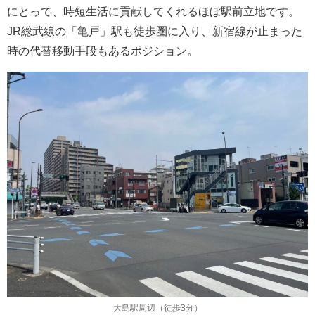
にとって、時短生活に貢献してくれるほぼ駅前立地です。
JR総武線の「亀戸」駅も徒歩圏に入り、新宿線が止まった
時の代替移動手段もあるポジション。
大島駅周辺（徒歩3分）