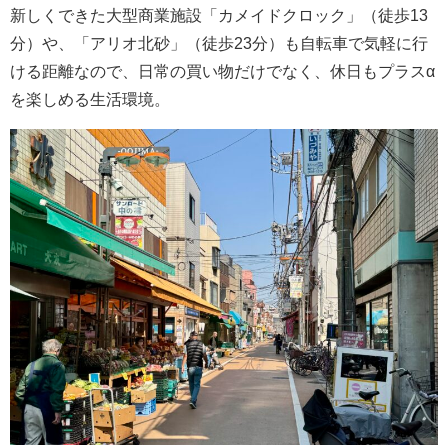
新しくできた大型商業施設「カメイドクロック」（徒歩13
分）や、「アリオ北砂」（徒歩23分）も自転車で気軽に行
ける距離なので、日常の買い物だけでなく、休日もプラスα
を楽しめる生活環境。