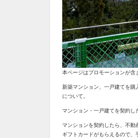
本ページはプロモーションが含
新築マンション、一戸建てを購
について。
マンション・一戸建てを契約し
マンションを契約したら、不動産
ギフトカードがもらえるので、