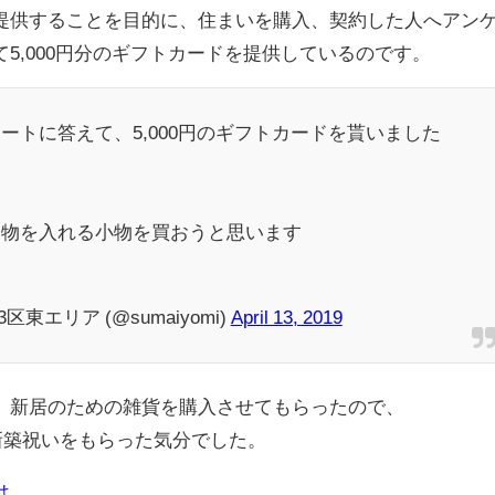
提供することを目的に、住まいを購入、契約した人へアン
5,000円分のギフトカードを提供しているのです。
ートに答えて、5,000円のギフトカードを貰いました
い物を入れる小物を買おうと思います
東エリア (@sumaiyomi)
April 13, 2019
、新居のための雑貨を購入させてもらったので、
新築祝いをもらった気分でした。
は、