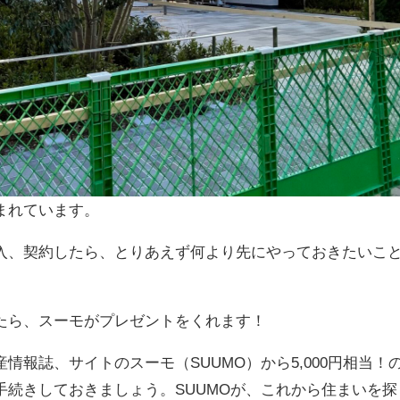
まれています。
入、契約したら、とりあえず何より先にやっておきたいこ
たら、スーモがプレゼントをくれます！
情報誌、サイトのスーモ（SUUMO）から5,000円相当！
手続きしておきましょう。SUUMOが、これから住まいを探