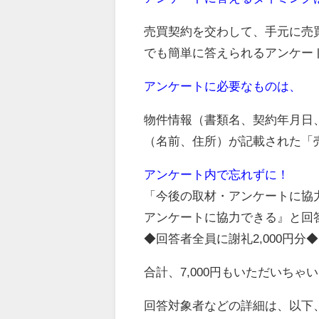
売買契約を交わして、手元に売
でも簡単に答えられるアンケー
アンケートに必要なものは、
物件情報（書類名、契約年月日
（名前、住所）が記載された「
アンケート内で忘れずに！
「今後の取材・アンケートに協
アンケートに協力できる』と回
◆回答者全員に謝礼2,000円
合計、7,000円もいただいちゃ
回答対象者などの詳細は、以下