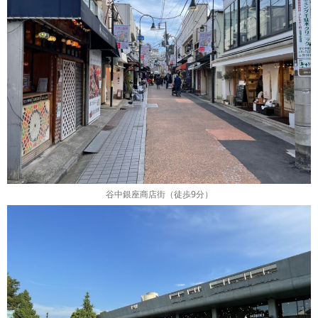
谷中銀座商店街（徒歩9分）