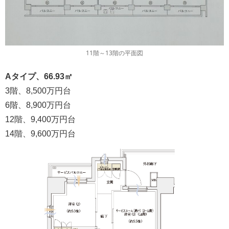
11階～13階の平面図
Aタイプ、66.93㎡
3階、8,500万円台
6階、8,900万円台
12階、9,400万円台
14階、9,600万円台