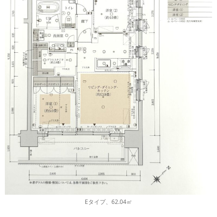
Eタイプ、62.04㎡