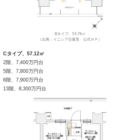
Bタイプ、53.76㎡
（出典：イニシア日暮里 公式ＨＰ）
Cタイプ、57.12㎡
2階、7,400万円台
5階、7,800万円台
6階、7,900万円台
13階、8,300万円台