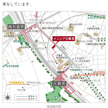
束をしています。
現地案内図