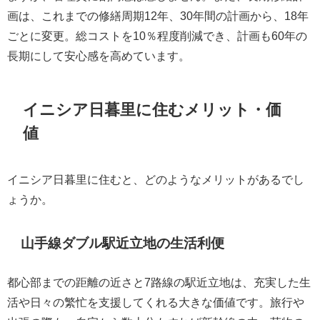
画は、これまでの修繕周期12年、30年間の計画から、18年
ごとに変更。総コストを10％程度削減でき、計画も60年の
長期にして安心感を高めています。
イニシア日暮里に住むメリット・価
値
イニシア日暮里に住むと、どのようなメリットがあるでし
ょうか。
山手線ダブル駅近立地の生活利便
都心部までの距離の近さと7路線の駅近立地は、充実した生
活や日々の繁忙を支援してくれる大きな価値です。旅行や