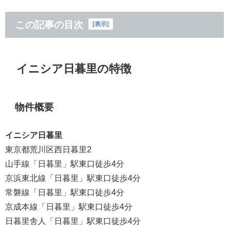
この記事の目次
[
表示
]
イニシア日暮里の特徴
物件概要
イニシア日暮里
東京都荒川区西日暮里2
山手線「日暮里」駅東口徒歩4分
京浜東北線「日暮里」駅東口徒歩4分
常磐線「日暮里」駅東口徒歩4分
京成本線「日暮里」駅東口徒歩4分
日暮里舎人「日暮里」駅東口徒歩4分