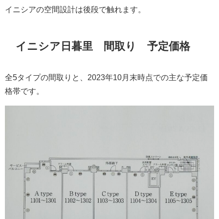
イニシアの空間設計は後段で触れます。
イニシア日暮里 間取り 予定価格
全5タイプの間取りと、2023年10月末時点での主な予定価
格帯です。