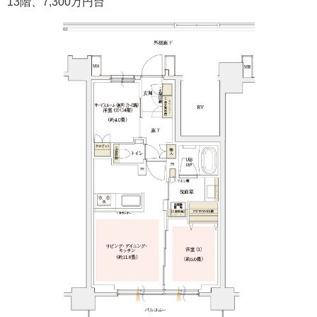
13階、7,300万円台