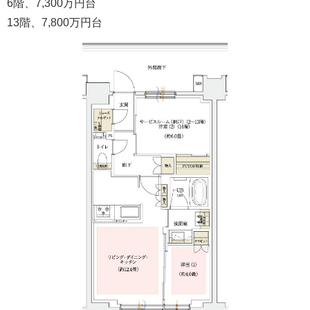
6階、7,300万円台
13階、7,800万円台