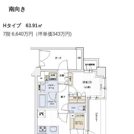
南向き
Hタイプ 63.91㎡
7階 6,640万円（坪単価343万円)