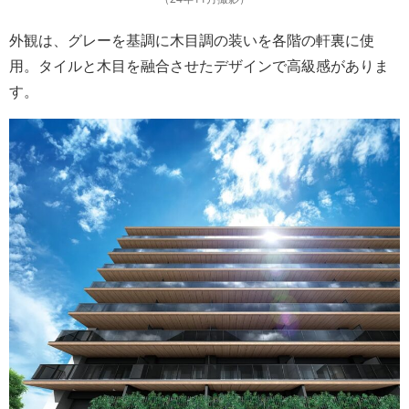
外観は、グレーを基調に木目調の装いを各階の軒裏に使
用。タイルと木目を融合させたデザインで高級感がありま
す。