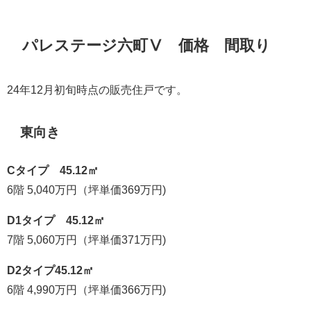
パレステージ六町Ⅴ 価格 間取り
24年12月初旬時点の販売住戸です。
東向き
Cタイプ 45.12㎡
6階 5,040万円（坪単価369万円)
D1タイプ 45.12㎡
7階 5,060万円（坪単価371万円)
D2タイプ45.12㎡
6階 4,990万円（坪単価366万円)