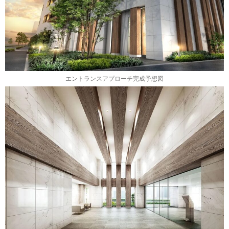
エントランスアプローチ完成予想図