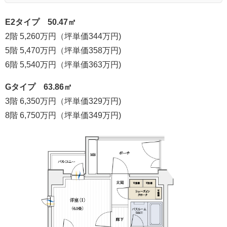
E2タイプ 50.47㎡
2階 5,260万円（坪単価344万円)
5階 5,470万円（坪単価358万円)
6階 5,540万円（坪単価363万円)
Gタイプ 63.86㎡
3階 6,350万円（坪単価329万円)
8階 6,750万円（坪単価349万円)