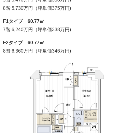
8階 5,730万円（坪単価375万円)
F1タイプ 60.77㎡
7階 6,240万円（坪単価338万円)
F2タイプ 60.77㎡
8階 6,360万円（坪単価346万円)