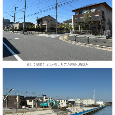
新しく整備された六町エリアの綺麗な街並み