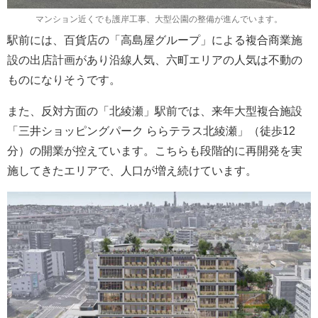
マンション近くでも護岸工事、大型公園の整備が進んでいます。
駅前には、百貨店の「高島屋グループ」による複合商業施
設の出店計画があり沿線人気、六町エリアの人気は不動の
ものになりそうです。
また、反対方面の「北綾瀬」駅前では、来年大型複合施設
「三井ショッピングパーク ららテラス北綾瀬」（徒歩12
分）の開業が控えています。こちらも段階的に再開発を実
施してきたエリアで、人口が増え続けています。