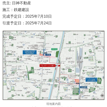
売主: 日神不動産
施工：鉄建建設
完成予定日：2025年7月10日
引渡予定日：2025年7月24日
現地案内図