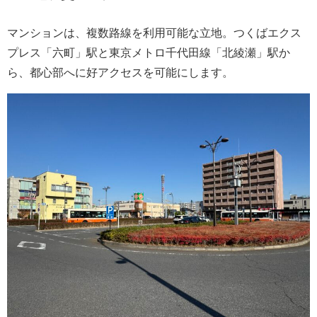
マンションは、複数路線を利用可能な立地。つくばエクス
プレス「六町」駅と東京メトロ千代田線「北綾瀬」駅か
ら、都心部へに好アクセスを可能にします。