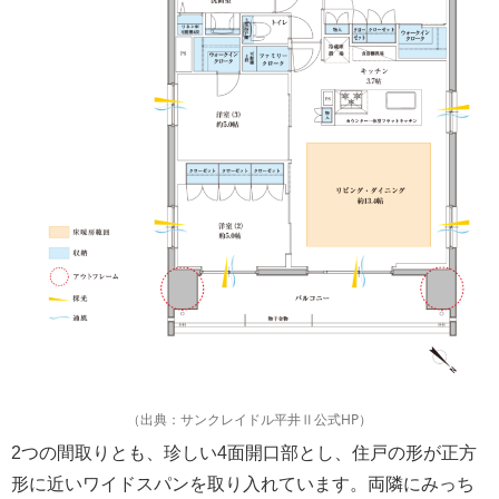
（出典：サンクレイドル平井Ⅱ公式HP）
2つの間取りとも、珍しい4面開口部とし、住戸の形が正方
形に近いワイドスパンを取り入れています。両隣にみっち