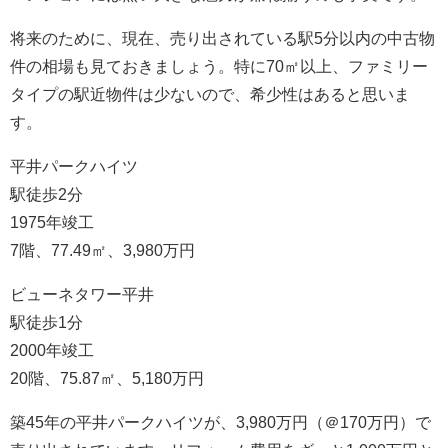
将来のために、現在、売り出されている駅5分以内の中古物
件の相場も見ておきましょう。特に70㎡以上、ファミリー
タイプの駅近物件は少ないので、希少性はあると思いま
す。
平井パークハイツ
駅徒歩2分
1975年竣工
7階、77.49㎡、3,980万円
ビューネタワー平井
駅徒歩1分
2000年竣工
20階、75.87㎡、5,180万円
築45年の平井パークハイツが、3,980万円（＠170万円）で