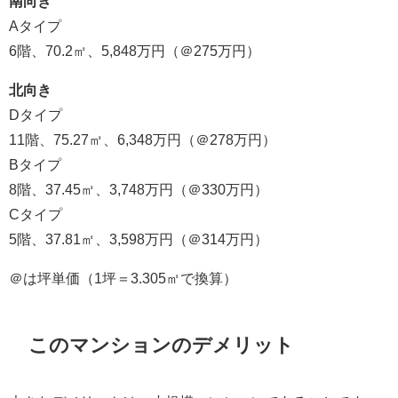
南向き
Aタイプ
6階、70.2㎡、5,848万円（＠275万円）
北向き
Dタイプ
11階、75.27㎡、6,348万円（＠278万円）
Bタイプ
8階、37.45㎡、3,748万円（＠330万円）
Cタイプ
5階、37.81㎡、3,598万円（＠314万円）
＠は坪単価（1坪＝3.305㎡で換算）
このマンションのデメリット