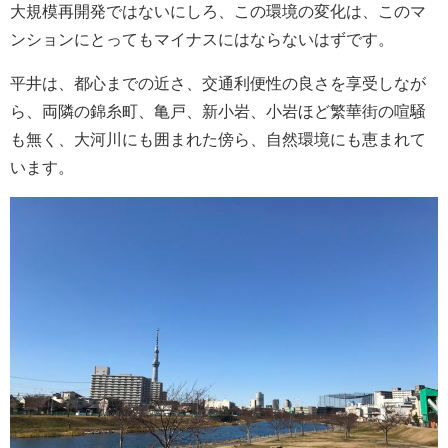
大規模再開発ではないにしろ、この環境の変化は、このマ
ンションにとってもマイナスにはならないはずです。
平井は、都心までの近さ、交通利便性の良さを享受しなが
ら、両隣の錦糸町、亀戸、新小岩、小岩ほど繁華街の喧騒
も無く、大河川にも囲まれた傍ら、自然環境にも恵まれて
います。