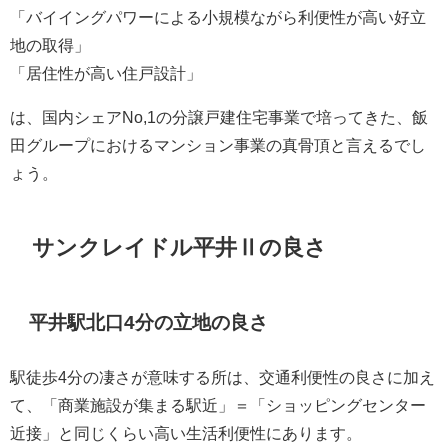
「バイイングパワーによる小規模ながら利便性が高い好立
地の取得」
「居住性が高い住戸設計」
は、国内シェアNo,1の分譲戸建住宅事業で培ってきた、飯
田グループにおけるマンション事業の真骨頂と言えるでし
ょう。
サンクレイドル平井Ⅱの良さ
平井駅北口4分の立地の良さ
駅徒歩4分の凄さが意味する所は、交通利便性の良さに加え
て、「商業施設が集まる駅近」＝「ショッピングセンター
近接」と同じくらい高い生活利便性にあります。