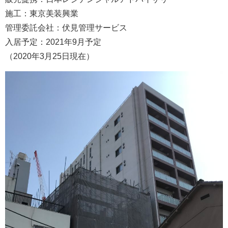
施工：東京美装興業
管理委託会社：伏見管理サービス
入居予定：2021年9月予定
（2020年3月25日現在）