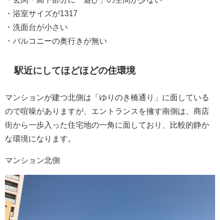
・浴室サイズが1317
・洗面台が小さい
・バルコニーの奥行きが無い
駅近にしてほどほどの住環境
マンションが建つ北側は「ゆりのき橋通り」に面している
ので喧噪がありますが、エントランスを擁す南側は、商店
街から一歩入った住宅地の一角に面しており、比較的静か
な環境になります。
マンション北側