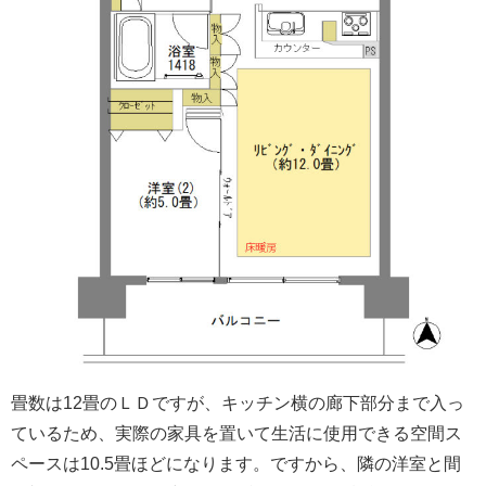
畳数は12畳のＬＤですが、キッチン横の廊下部分まで入っ
ているため、実際の家具を置いて生活に使用できる空間ス
ペースは10.5畳ほどになります。ですから、隣の洋室と間