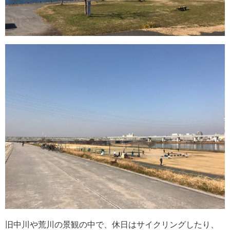
旧中川や荒川の景観の中で、休日はサイクリングしたり、