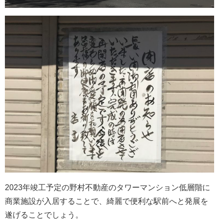
2023年竣工予定の野村不動産のタワーマンション低層階に
商業施設が入居することで、綺麗で便利な駅前へと発展を
遂げることでしょう。