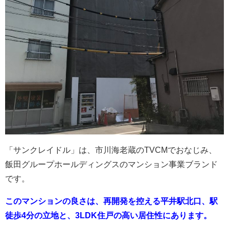
「サンクレイドル」は、市川海老蔵のTVCMでおなじみ、
飯田グループホールディングスのマンション事業ブランド
です。
このマンションの良さは、再開発を控える平井駅北口、駅
徒歩4分の立地と、3LDK住戸の高い居住性にあります。