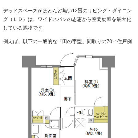
デッドスペースがほとんど無い12畳のリビング・ダイニン
グ（ＬＤ）は、ワイドスパンの恩恵から空間効率を最大化
している賜物です。
例えば、以下の一般的な「田の字型」間取りの70㎡住戸例