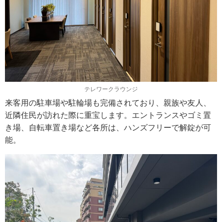
テレワークラウンジ
来客用の駐車場や駐輪場も完備されており、親族や友人、
近隣住民が訪れた際に重宝します。エントランスやゴミ置
き場、自転車置き場など各所は、ハンズフリーで解錠が可
能。