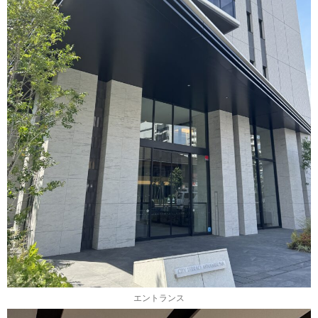
エントランス