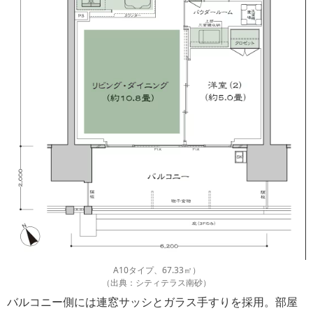
A10タイプ、67.33㎡）
（出典：シティテラス南砂）
バルコニー側には連窓サッシとガラス手すりを採用。部屋