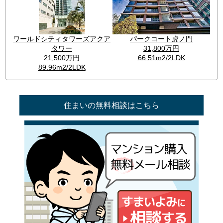
住まいの無料相談はこちら