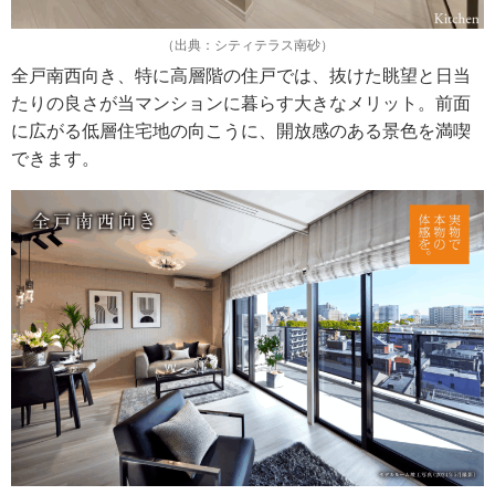
（出典：シティテラス南砂）
全戸南西向き、特に高層階の住戸では、抜けた眺望と日当
たりの良さが当マンションに暮らす大きなメリット。前面
に広がる低層住宅地の向こうに、開放感のある景色を満喫
できます。