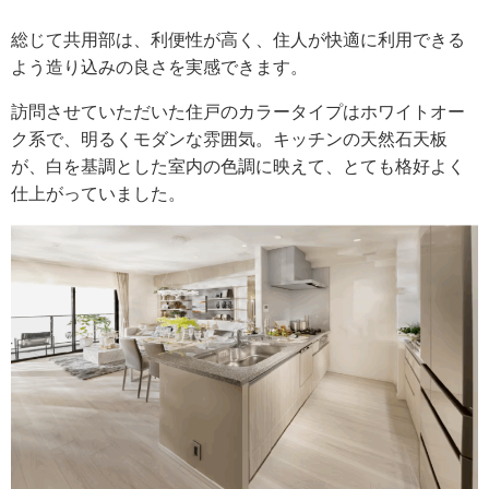
総じて共用部は、利便性が高く、住人が快適に利用できる
よう造り込みの良さを実感できます。
訪問させていただいた住戸のカラータイプはホワイトオー
ク系で、明るくモダンな雰囲気。キッチンの天然石天板
が、白を基調とした室内の色調に映えて、とても格好よく
仕上がっていました。