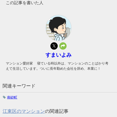
この記事を書いた人
すまいよみ
マンション愛好家 寝ている時以外は、マンションのことばかり考
えて生活しています。ついに長年勤めた会社を辞め、本業に！
関連キーワード
南砂町
江東区のマンション
の関連記事