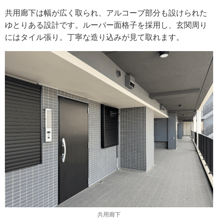
共用廊下は幅が広く取られ、アルコーブ部分も設けられた
ゆとりある設計です。ルーバー面格子を採用し、玄関周り
にはタイル張り。丁寧な造り込みが見て取れます。
共用廊下