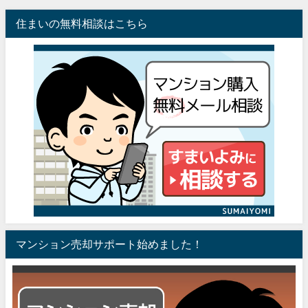
住まいの無料相談はこちら
マンション売却サポート始めました！