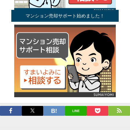
マンション売却サポート始めました！
LINE