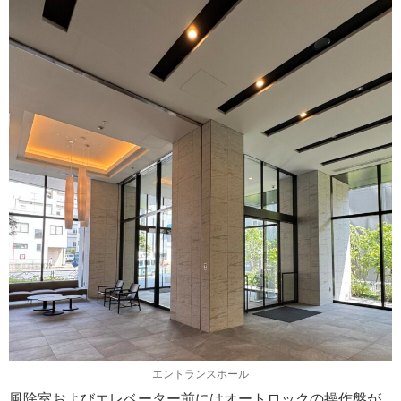
エントランスホール
風除室およびエレベーター前にはオートロックの操作盤が