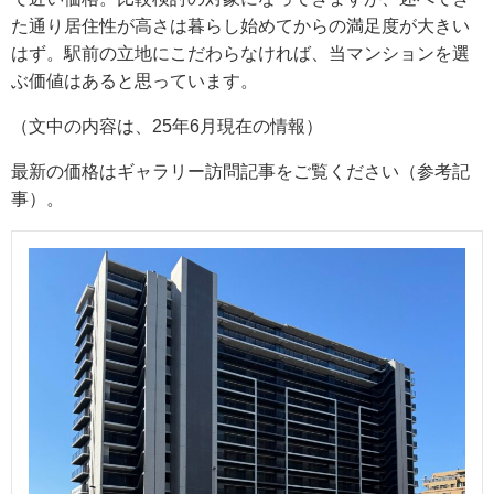
た通り居住性が高さは暮らし始めてからの満足度が大きい
はず。駅前の立地にこだわらなければ、当マンションを選
ぶ価値はあると思っています。
（文中の内容は、25年6月現在の情報）
最新の価格はギャラリー訪問記事をご覧ください（参考記
事）。