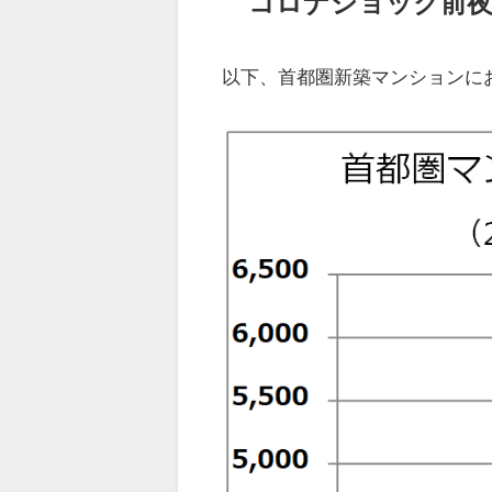
コロナショック前夜
以下、首都圏新築マンションに