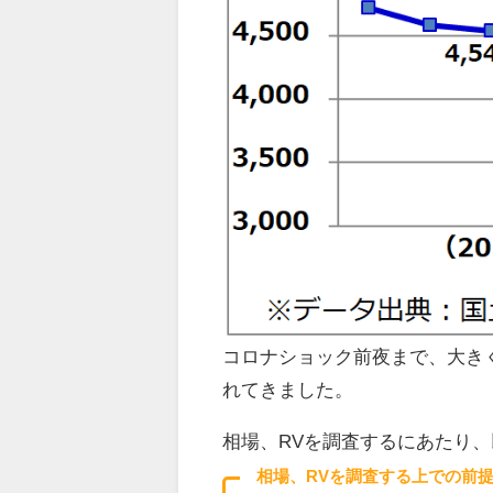
コロナショック前夜まで、大き
れてきました。
相場、RVを調査するにあたり
相場、RVを調査する上での前