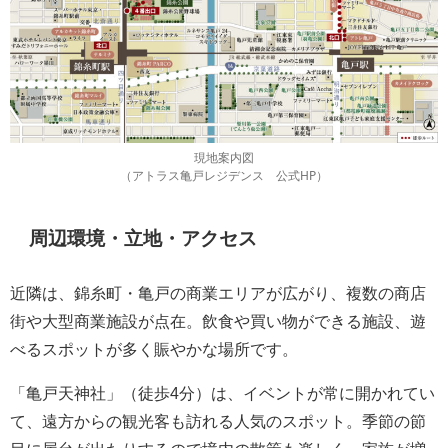
現地案内図
（アトラス亀戸レジデンス 公式HP）
周辺環境・立地・アクセス
近隣は、錦糸町・亀戸の商業エリアが広がり、複数の商店
街や大型商業施設が点在。飲食や買い物ができる施設、遊
べるスポットが多く賑やかな場所です。
「亀戸天神社」（徒歩4分）は、イベントが常に開かれてい
て、遠方からの観光客も訪れる人気のスポット。季節の節