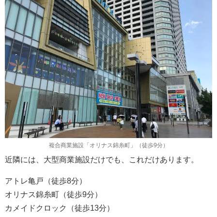
複合商業施設「オリナス錦糸町」（徒歩9分）
近隣には、大型商業施設だけでも、これだけあります。
アトレ亀戸（徒歩8分）
オリナス錦糸町（徒歩9分）
カメイドクロック（徒歩13分）