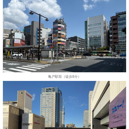
亀戸駅前（徒歩8分）