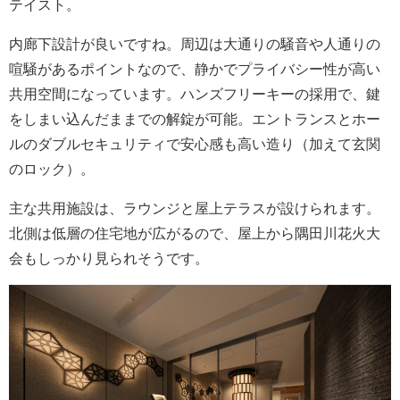
テイスト。
内廊下設計が良いですね。周辺は大通りの騒音や人通りの
喧騒があるポイントなので、静かでプライバシー性が高い
共用空間になっています。ハンズフリーキーの採用で、鍵
をしまい込んだままでの解錠が可能。エントランスとホー
ルのダブルセキュリティで安心感も高い造り（加えて玄関
のロック）。
主な共用施設は、ラウンジと屋上テラスが設けられます。
北側は低層の住宅地が広がるので、屋上から隅田川花火大
会もしっかり見られそうです。