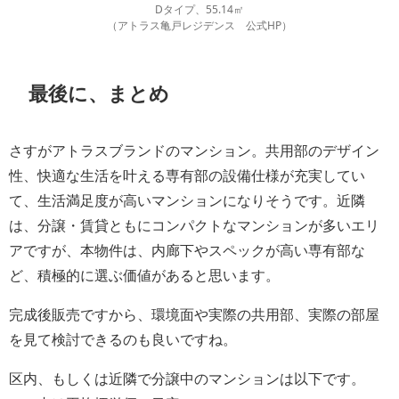
Dタイプ、55.14㎡
（アトラス亀戸レジデンス 公式HP）
最後に、まとめ
さすがアトラスブランドのマンション。共用部のデザイン
性、快適な生活を叶える専有部の設備仕様が充実してい
て、生活満足度が高いマンションになりそうです。近隣
は、分譲・賃貸ともにコンパクトなマンションが多いエリ
アですが、本物件は、内廊下やスペックが高い専有部な
ど、積極的に選ぶ価値があると思います。
完成後販売ですから、環境面や実際の共用部、実際の部屋
を見て検討できるのも良いですね。
区内、もしくは近隣で分譲中のマンションは以下です。