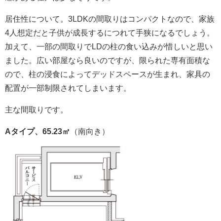
居住性について。3LDKの間取りはコンパクトなので、家族
4人想定だと子供が成長するにつれて手狭になるでしょう。
加えて、一部の間取りでLDの柱の食い込みが惜しいと思い
ました。広い部屋なら良いのですが、限られた専有面積な
ので、柱の浸食によってデッドスペースが生まれ、家具の
配置が一部制限されてしまいます。
主な間取りです。
Aタイプ、65.23㎡
（南向き）