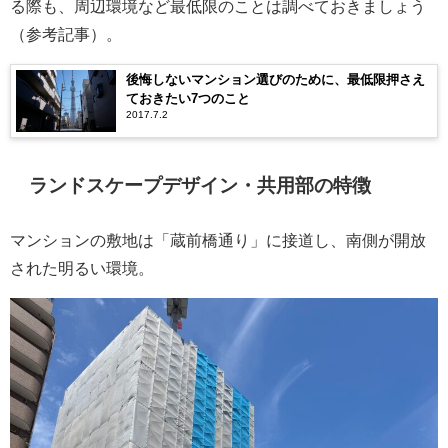
る際も、周辺環境など最低限のことは調べておきましょう
（参考記事）。
後悔しないマンション選びのために、最低限押さえ
ておきたい7つのこと
2017.7.2
ランドスケープデザイン・共用部の特徴
マンションの敷地は「蔵前橋通り」に接道し、南側が開放
された明るい環境。