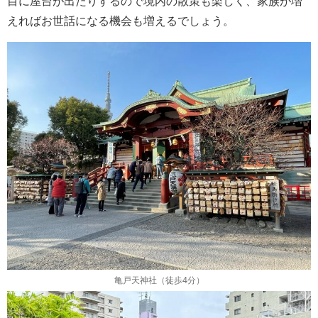
目に屋台が出たりするので境内の散策も楽しく、家族が増
えればお世話になる機会も増えるでしょう。
亀戸天神社（徒歩4分）