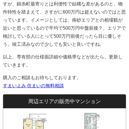
すが、錦糸町最寄りとは利便性で結構な差があるのと、物
件特性を踏まえて、さすがに600万円は超えないのではと思
っています。イメージとしては、南砂エリアとの相場観が
近いと思っているので平均で500万円中盤前後？、エリアで
検討している人にとって500万円前後だったら目に優しそ
う。竣工済みなので少しでも安いと良いですね。
以上、専有部の仕様面詳細や価格帯などが出たら、更新し
ていきます。
購入のご相談もお待ちしております。
すまいよみ 住まいの無料相談