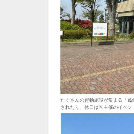
たくさんの運動施設が集まる「葛
されたり、休日は区主催のイベン