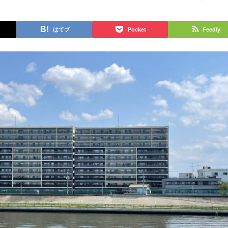
はてブ
Pocket
Feedly