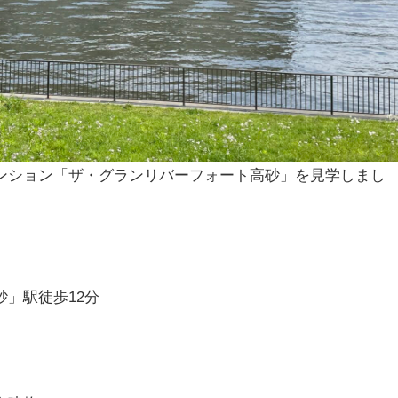
ンション「ザ・グランリバーフォート高砂」を見学しまし
」駅徒歩12分