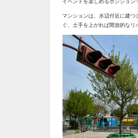
イベントを楽しめるポジション
マンションは、水辺付近に建つ
ぐ、土手を上がれば開放的なリ