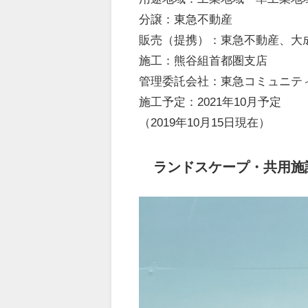
分譲：東急不動産
販売（提携）：東急不動産、大
施工：熊谷組首都圏支店
管理委託会社：東急コミュニテ
施工予定：2021年10月予定
（2019年10月15日現在）
ランドスケープ・共用施