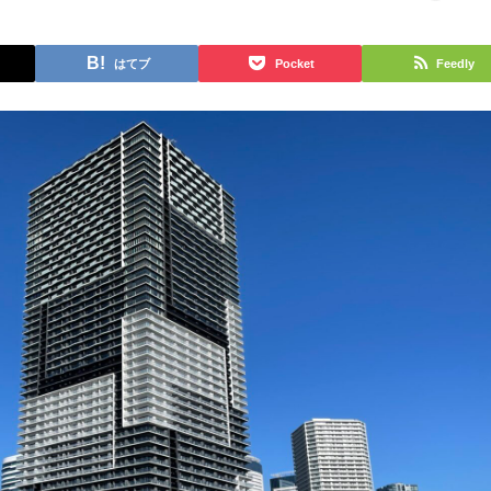
はてブ
Pocket
Feedly