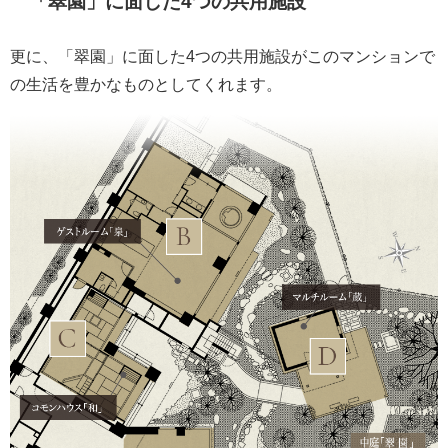
「翠園」に面した4つの共用施設
更に、「翠園」に面した4つの共用施設がこのマンションで
の生活を豊かなものとしてくれます。