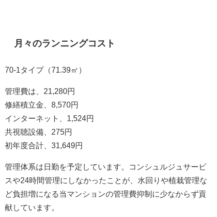
月々のランニングコスト
70-1タイプ（71.39㎡）
管理費は、21,280円
修繕積立金、8,570円
インターネット、1,524円
共視聴設備、275円
初年度合計、31,649円
管理体系は日勤を予定しています。コンシュルジュサービ
スや24時間管理にしなかったことが、水回りや植栽管理な
ど負担増になる当マンションの管理費抑制に少なからず貢
献しています。