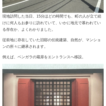
現地訪問した当日、15分ほどの時間でも、町の人が立て続
けに何人もお参りに訪れていて、いかに地元で慕われてい
る存在か、よくわかりました。
従前地に存在していた旧邸の伝統建築、自然が、マンショ
ンの所々に継承されます。
例えば、ベンガラの蔵扉をエントランスへ移設。