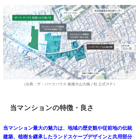
（出典：ザ・パークハウス 板橋大山大楠ノ杜 公式ＨＰ）
当マンションの特徴・良さ
当マンション最大の魅力は、地域の歴史観や従前地の伝統
建築、植樹を継承したランドスケープデザインと共用部分