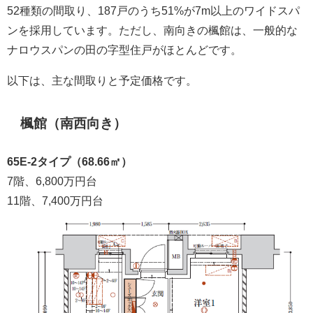
52種類の間取り、187戸のうち51%が7m以上のワイドスパ
ンを採用しています。ただし、南向きの楓館は、一般的な
ナロウスパンの田の字型住戸がほとんどです。
以下は、主な間取りと予定価格です。
楓館（南西向き）
65E-2タイプ（68.66㎡）
7階、6,800万円台
11階、7,400万円台