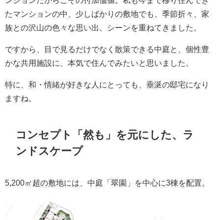
たマンションの中、少しばかりの敷地でも、季節折々、家
族との沢山の色々な思い出、シーンを重ねてきました。
ですから、目で見るだけでなく散策できる中庭と、個性豊
かな共用施設に、本気で住んでみたいと思いました。
特に、和・情緒が好きな人にとっても、垂涎の邸宅になり
ますね。
コンセプト「然も」を元にした、ラ
ンドスケープ
5,200㎡超の敷地には、中庭「翠園」を中心に3棟を配置。