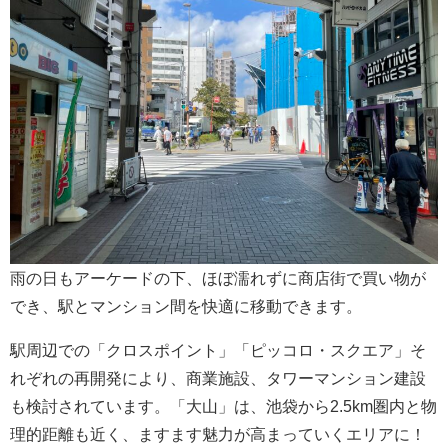
雨の日もアーケードの下、ほぼ濡れずに商店街で買い物が
でき、駅とマンション間を快適に移動できます。
駅周辺での「クロスポイント」「ピッコロ・スクエア」そ
れぞれの再開発により、商業施設、タワーマンション建設
も検討されています。「大山」は、池袋から2.5km圏内と物
理的距離も近く、ますます魅力が高まっていくエリアに！