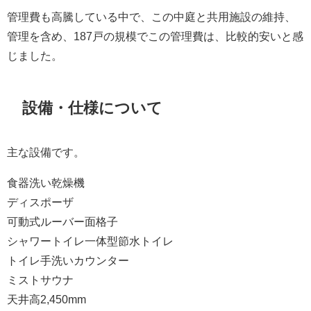
管理費も高騰している中で、この中庭と共用施設の維持、
管理を含め、187戸の規模でこの管理費は、比較的安いと感
じました。
設備・仕様について
主な設備です。
食器洗い乾燥機
ディスポーザ
可動式ルーバー面格子
シャワートイレ一体型節水トイレ
トイレ手洗いカウンター
ミストサウナ
天井高2,450mm