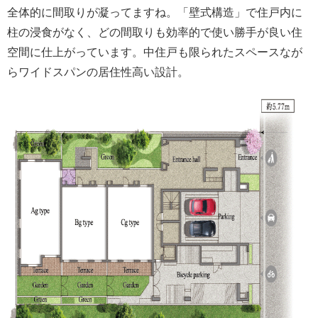
全体的に間取りが凝ってますね。「壁式構造」で住戸内に
柱の浸食がなく、どの間取りも効率的で使い勝手が良い住
空間に仕上がっています。中住戸も限られたスペースなが
らワイドスパンの居住性高い設計。