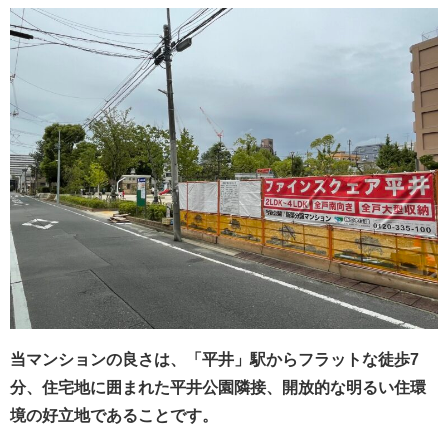
当マンションの良さは、「平井」駅からフラットな徒歩7
分、住宅地に囲まれた平井公園隣接、開放的な明るい住環
境の好立地であることです。