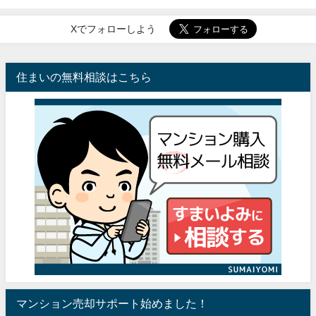
Xでフォローしよう
住まいの無料相談はこちら
マンション売却サポート始めました！