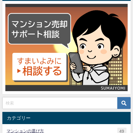
カテゴリー
マンションの選び方
49