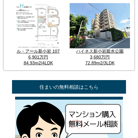
住まいの無料相談はこちら