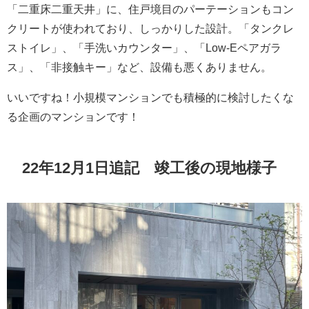
「二重床二重天井」に、住戸境目のパーテーションもコン
クリートが使われており、しっかりした設計。「タンクレ
ストイレ」、「手洗いカウンター」、「Low-Eペアガラ
ス」、「非接触キー」など、設備も悪くありません。
いいですね！小規模マンションでも積極的に検討したくな
る企画のマンションです！
22年12月1日追記 竣工後の現地様子