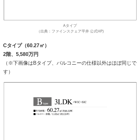
Aタイプ
（出典：ファインスクェア平井 公式HP)
Cタイプ（60.27㎡）
2階、5,580万円
（※下画像はBタイプ、バルコニーの仕様以外はほぼ同じで
す）