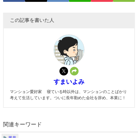
この記事を書いた人
すまいよみ
マンション愛好家 寝ている時以外は、マンションのことばかり
考えて生活しています。ついに長年勤めた会社を辞め、本業に！
関連キーワード
平井