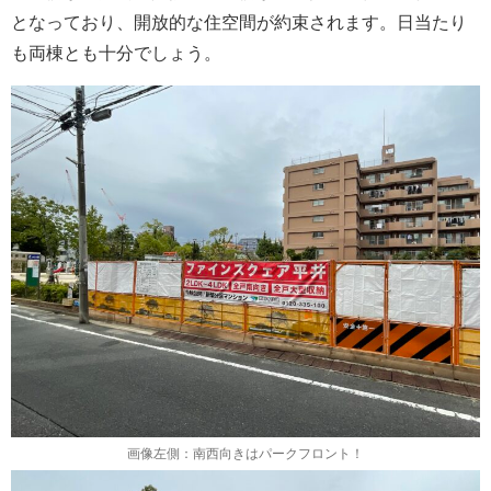
となっており、開放的な住空間が約束されます。日当たり
も両棟とも十分でしょう。
画像左側：南西向きはパークフロント！