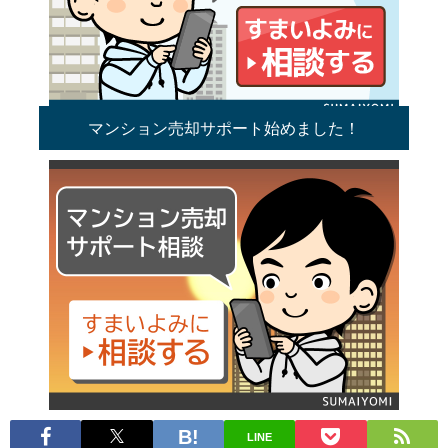
マンション売却サポート始めました！
LINE