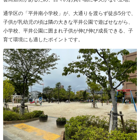
通学区の「平井南小学校」が、大通りを渡らず徒歩5分で、
子供が乳幼児の頃は隣の大きな平井公園で遊ばせながら、
小学校、平井公園に囲まれ子供が伸び伸び成長できる、子
育て環境にも適したポイントです。