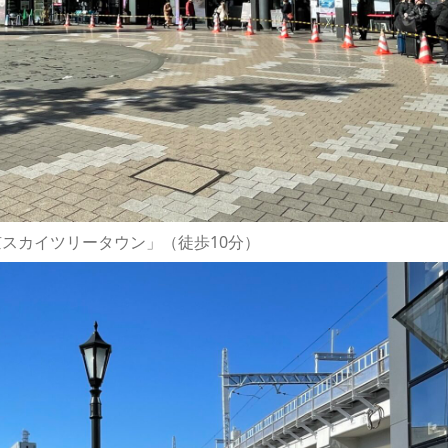
スカイツリータウン」（徒歩10分）