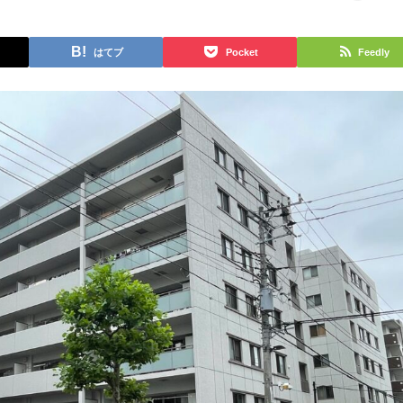
はてブ
Pocket
Feedly