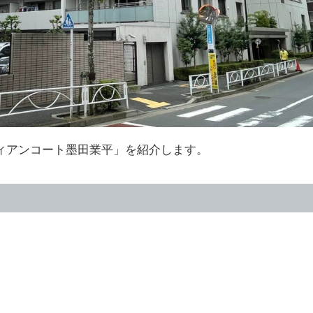
ィアンコート墨田業平」を紹介します。