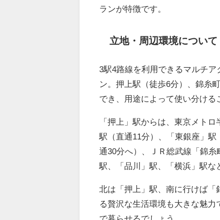
ランが特徴です。
立地・周辺環境について
3駅4路線を利用できるマルチ
ン。押上駅（徒歩6分）、錦糸町
でき、用途によって使い分ける
「押上」駅からは、東京メトロ
駅（直通11分）、「東銀座」駅
通30分へ）、ＪＲ総武線「錦
駅、「品川」駅、「横浜」駅な
北は「押上」駅、南に行けば「
る贅沢な生活環境も大きな魅力
で暮らせるでしょう。